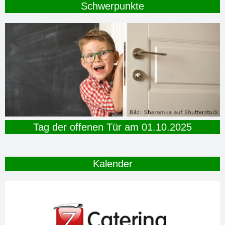
Schwerpunkte
Tag der offenen Tür am 01.10.2025
Kalender