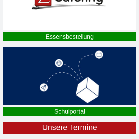
Essensbestellung
Schulportal
Unsere Termine