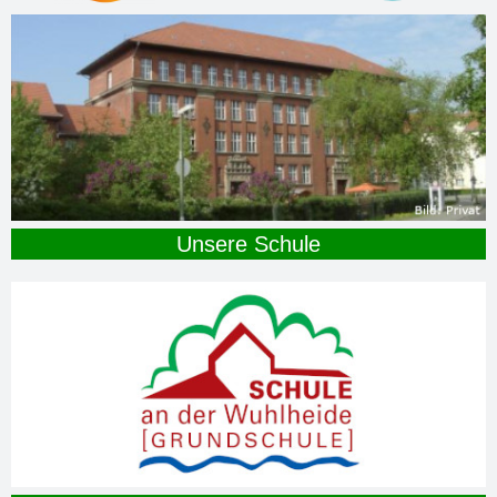
Unsere Schule