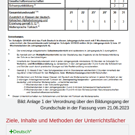
Bild: Anlage 1 der Verordnung über den Bildungsgang der
Grundschule in der Fassung vom 21.06.2023
Ziele, Inhalte und Methoden der Unterrichtsfächer
Deutsch*