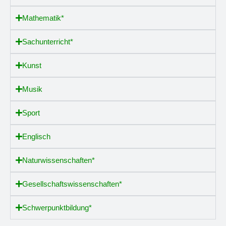
Mathematik*
Sachunterricht*
Kunst
Musik
Sport
Englisch
Naturwissenschaften*
Gesellschaftswissenschaften*
Schwerpunktbildung*