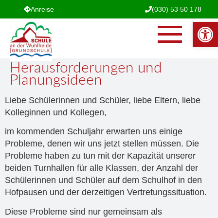
Anreise
(030) 53 50 178
Werkzeugle
Herausforderungen und
Planungsideen
Liebe Schülerinnen und Schüler, liebe Eltern, liebe
Kolleginnen und Kollegen,
im kommenden Schuljahr erwarten uns einige
Probleme, denen wir uns jetzt stellen müssen. Die
Probleme haben zu tun mit der Kapazität unserer
beiden Turnhallen für alle Klassen, der Anzahl der
Schülerinnen und Schüler auf dem Schulhof in den
Hofpausen und der derzeitigen Vertretungssituation.
Diese Probleme sind nur gemeinsam als