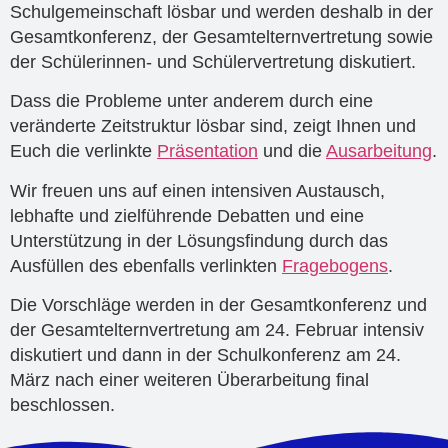
Schulgemeinschaft lösbar und werden deshalb in der
Gesamtkonferenz, der Gesamtelternvertretung sowie
der Schülerinnen- und Schülervertretung diskutiert.
Dass die Probleme unter anderem durch eine
veränderte Zeitstruktur lösbar sind, zeigt Ihnen und
Euch die verlinkte
Präsentation
und die
Ausarbeitung
.
Wir freuen uns auf einen intensiven Austausch,
lebhafte und zielführende Debatten und eine
Unterstützung in der Lösungsfindung durch das
Ausfüllen des ebenfalls verlinkten
Fragebogens
.
Die Vorschläge werden in der Gesamtkonferenz und
der Gesamtelternvertretung am 24. Februar intensiv
diskutiert und dann in der Schulkonferenz am 24.
März nach einer weiteren Überarbeitung final
beschlossen.